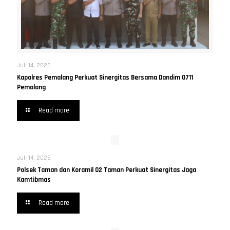
Juli 14, 2026
Kapolres Pemalang Perkuat Sinergitas Bersama Dandim 0711
Pemalang
Read more
Juli 14, 2026
Polsek Taman dan Koramil 02 Taman Perkuat Sinergitas Jaga
Kamtibmas
Read more