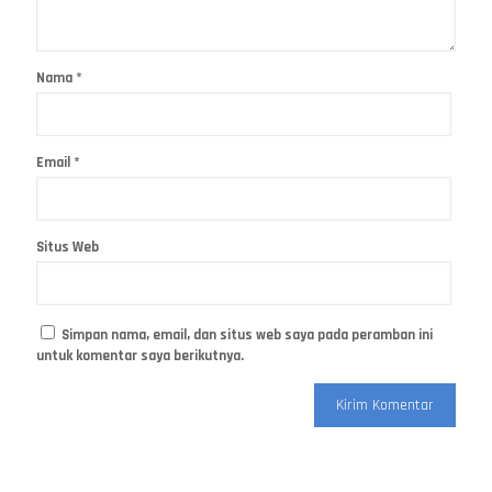
Nama
*
Email
*
Situs Web
Simpan nama, email, dan situs web saya pada peramban ini
untuk komentar saya berikutnya.