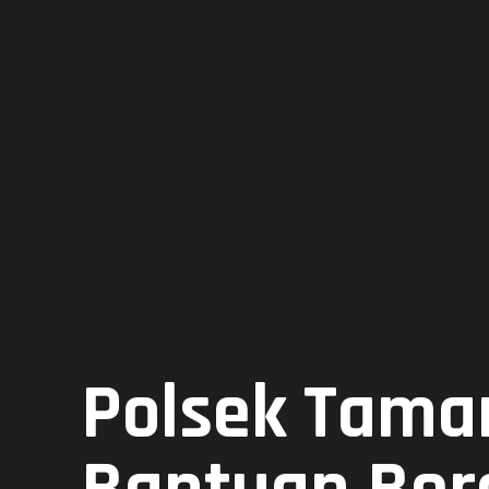
Polsek Tama