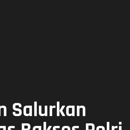
n Salurkan