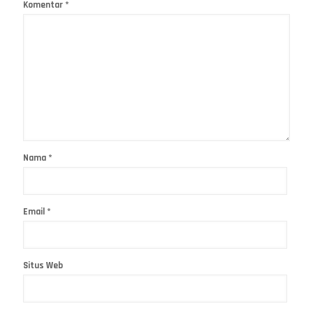
Komentar
*
Nama
*
Email
*
Situs Web