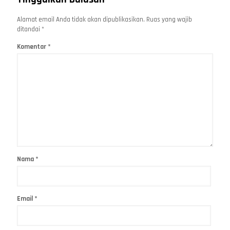
Alamat email Anda tidak akan dipublikasikan.
Ruas yang wajib
ditandai
*
Komentar
*
Nama
*
Email
*