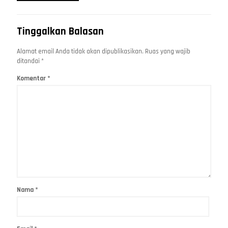
Tinggalkan Balasan
Alamat email Anda tidak akan dipublikasikan.
Ruas yang wajib
ditandai
*
Komentar
*
Nama
*