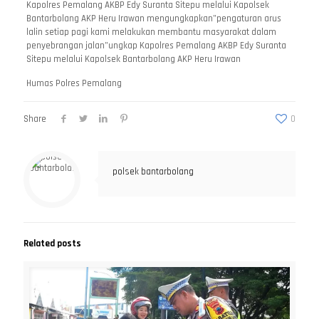
Kapolres Pemalang AKBP Edy Suranta Sitepu melalui Kapolsek
Bantarbolang AKP Heru Irawan mengungkapkan”pengaturan arus
lalin setiap pagi kami melakukan membantu masyarakat dalam
penyebrangan jalan”ungkap Kapolres Pemalang AKBP Edy Suranta
Sitepu melalui Kapolsek Bantarbolang AKP Heru Irawan
Humas Polres Pemalang
Share
0
polsek bantarbolang
Related posts