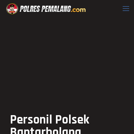
Personil Polsek
Bantarbolang