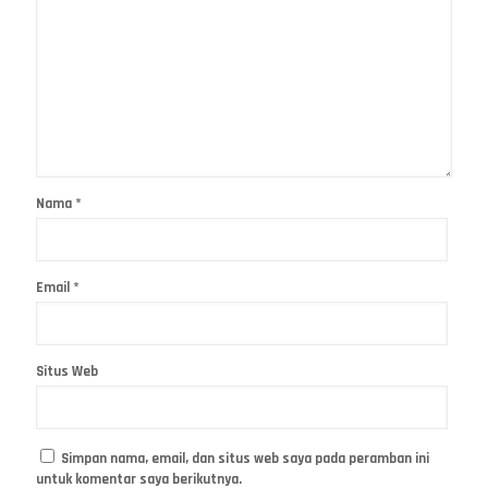
Nama
*
Email
*
Situs Web
Simpan nama, email, dan situs web saya pada peramban ini
untuk komentar saya berikutnya.