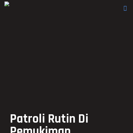
Patroli Rutin Di
Pemukiman