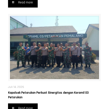
Read more
Juli 14, 2026
Kapolsek Petarukan Perkuat Sinergitas dengan Koramil 03
Petarukan
Read more