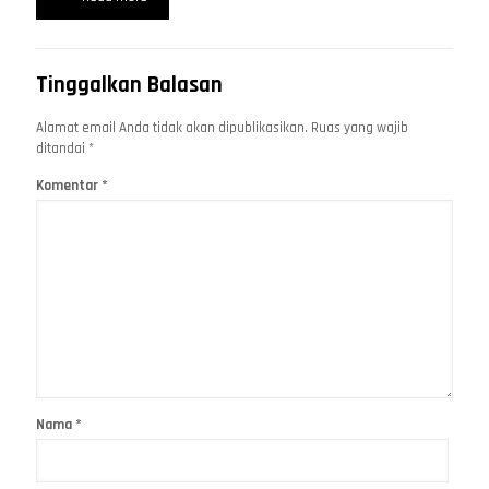
Tinggalkan Balasan
Alamat email Anda tidak akan dipublikasikan.
Ruas yang wajib
ditandai
*
Komentar
*
Nama
*