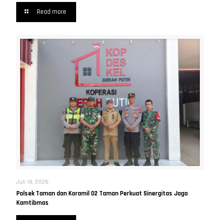
Read more
Juli 14, 2026
Polsek Taman dan Koramil 02 Taman Perkuat Sinergitas Jaga
Kamtibmas