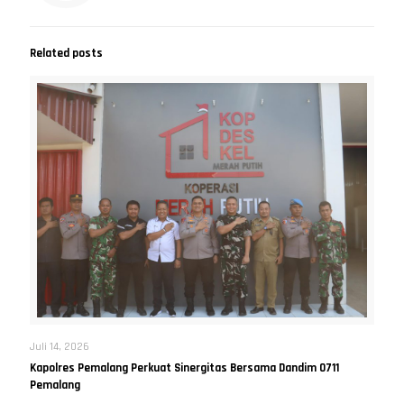
Related posts
Juli 14, 2026
Kapolres Pemalang Perkuat Sinergitas Bersama Dandim 0711
Pemalang