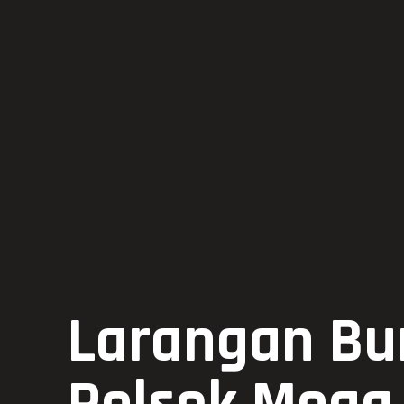
Larangan Bu