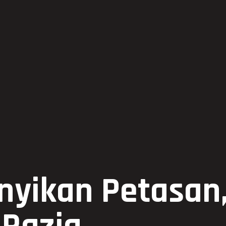
nyikan Petasan