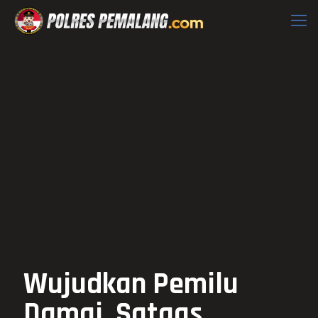
Wujudkan Pemilu
Damai, Satgas