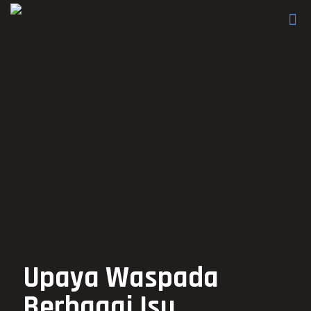
Upaya Waspada
Berbagai Isu