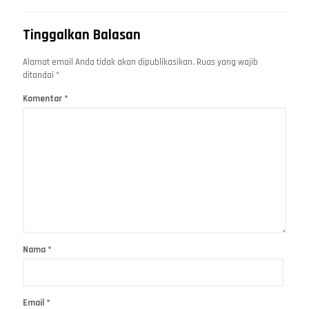
Tinggalkan Balasan
Alamat email Anda tidak akan dipublikasikan.
Ruas yang wajib
ditandai
*
Komentar
*
Nama
*
Email
*