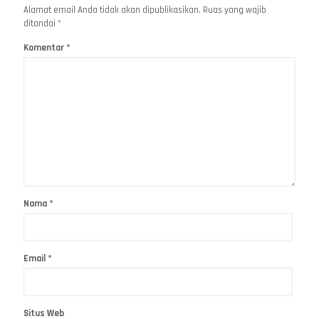
Alamat email Anda tidak akan dipublikasikan.
Ruas yang wajib
ditandai
*
Komentar
*
Nama
*
Email
*
Situs Web