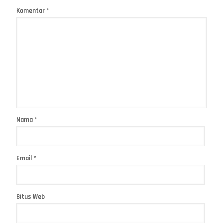
Komentar
*
Nama
*
Email
*
Situs Web