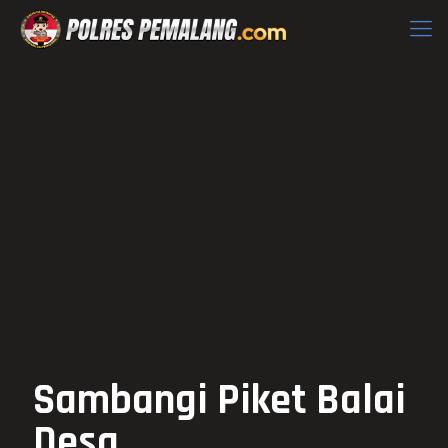
Sambangi Piket Balai
Desa,