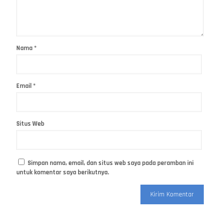
Nama
*
Email
*
Situs Web
Simpan nama, email, dan situs web saya pada peramban ini
untuk komentar saya berikutnya.