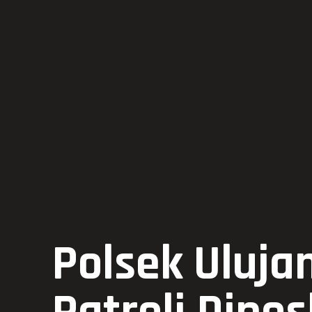
Polsek Uluj