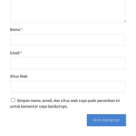
Nama
*
Email
*
Situs Web
Simpan nama, email, dan situs web saya pada peramban ini
untuk komentar saya berikutnya.