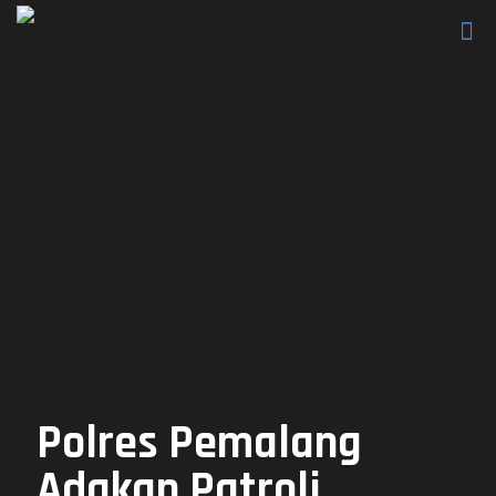
Polres Pemalang
Adakan Patroli