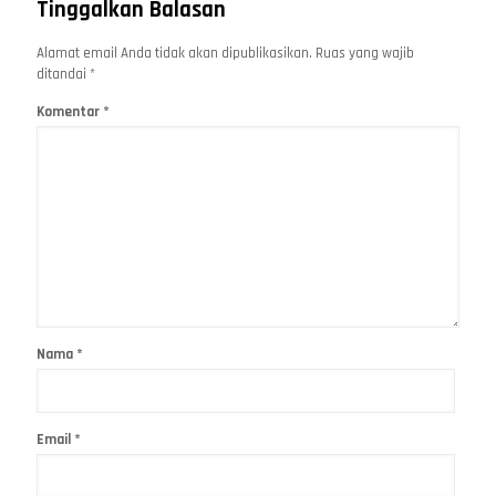
Tinggalkan Balasan
Alamat email Anda tidak akan dipublikasikan.
Ruas yang wajib
ditandai
*
Komentar
*
Nama
*
Email
*