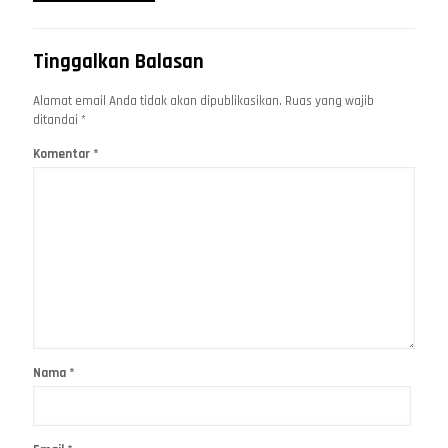
Tinggalkan Balasan
Alamat email Anda tidak akan dipublikasikan.
Ruas yang wajib
ditandai
*
Komentar
*
Nama
*