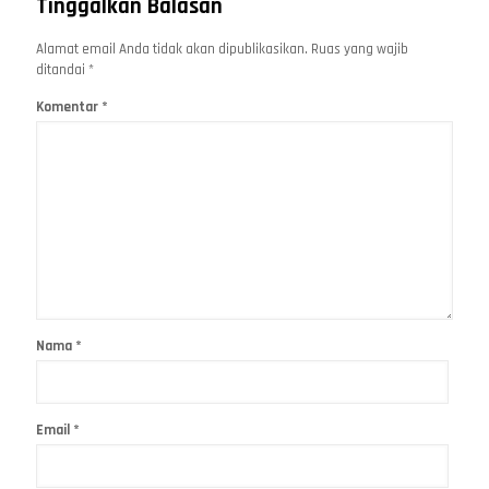
Tinggalkan Balasan
Alamat email Anda tidak akan dipublikasikan.
Ruas yang wajib
ditandai
*
Komentar
*
Nama
*
Email
*