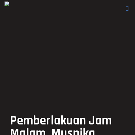
Pemberlakuan Jam
Malam, Muspika