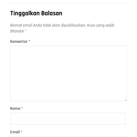
Tinggalkan Balasan
Alamat email Anda tidak akan dipublikasikan.
Ruas yang wajib
ditandai
*
Komentar
*
Nama
*
Email
*