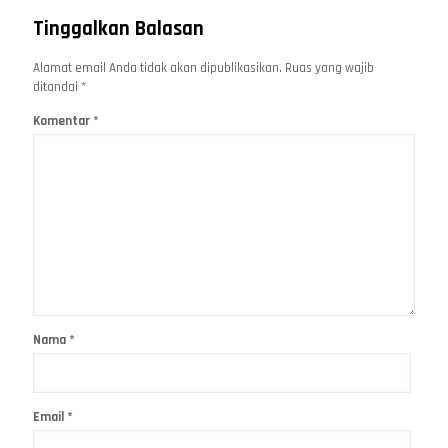
Tinggalkan Balasan
Alamat email Anda tidak akan dipublikasikan.
Ruas yang wajib
ditandai
*
Komentar
*
Nama
*
Email
*