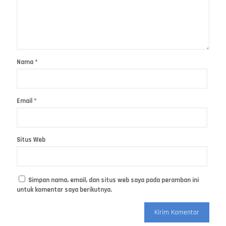
Nama
*
Email
*
Situs Web
Simpan nama, email, dan situs web saya pada peramban ini
untuk komentar saya berikutnya.