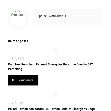
polsek watukumpul
Related posts
Juli 14, 2026
Kapolres Pemalang Perkuat Sinergitas Bersama Dandim 0711
Pemalang
Read more
Juli 14, 2026
Polsek Taman dan Koramil 02 Taman Perkuat Sinergitas Jaga