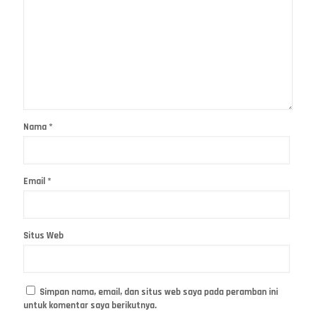
Nama
*
Email
*
Situs Web
Simpan nama, email, dan situs web saya pada peramban ini
untuk komentar saya berikutnya.