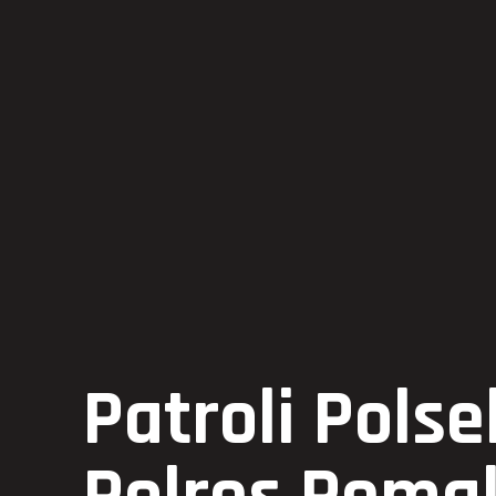
Patroli Pol