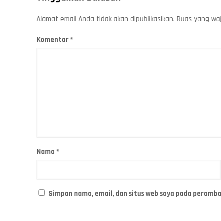
Alamat email Anda tidak akan dipublikasikan.
Ruas yang waj
Komentar
*
Nama
*
Simpan nama, email, dan situs web saya pada peramba