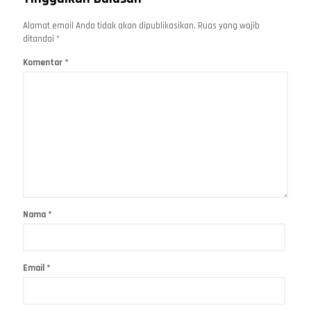
Alamat email Anda tidak akan dipublikasikan.
Ruas yang wajib
ditandai
*
Komentar
*
Nama
*
Email
*