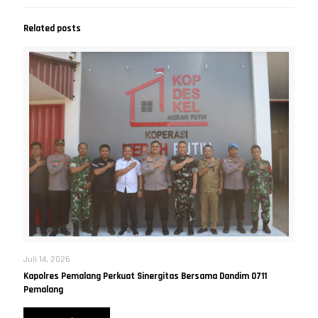
Related posts
Juli 14, 2026
Kapolres Pemalang Perkuat Sinergitas Bersama Dandim 0711
Pemalang