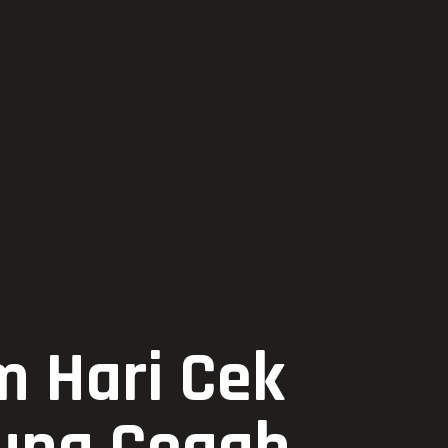
m Hari Cek