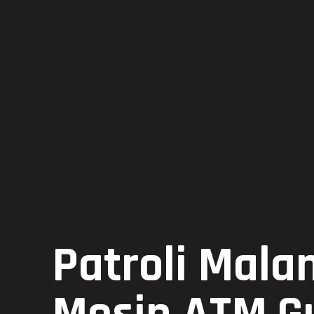
Patroli Mala