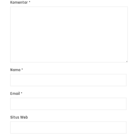
Komentar
*
Nama
*
Email
*
Situs Web