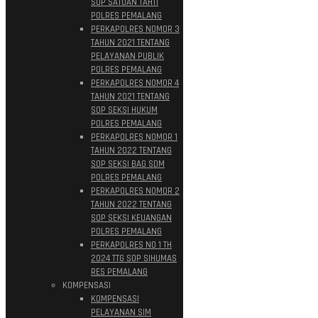
SOP SATUAN TAHTI
POLRES PEMALANG
PERKAPOLRES NOMOR 3
TAHUN 2021 TENTANG
PELAYANAN PUBLIK
POLRES PEMALANG
PERKAPOLRES NOMOR 4
TAHUN 2021 TENTANG
SOP SEKSI HUKUM
POLRES PEMALANG
PERKAPOLRES NOMOR 1
TAHUN 2022 TENTANG
SOP SEKSI BAG SDM
POLRES PEMALANG
PERKAPOLRES NOMOR 2
TAHUN 2022 TENTANG
SOP SEKSI KEUANGAN
POLRES PEMALANG
PERKAPOLRES NO 1 TH
2024 TTG SOP SIHUMAS
RES PEMALANG
KOMPENSASI
KOMPENSASI
PELAYANAN SIM