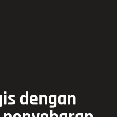
ogis dengan