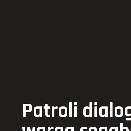
Patroli dial