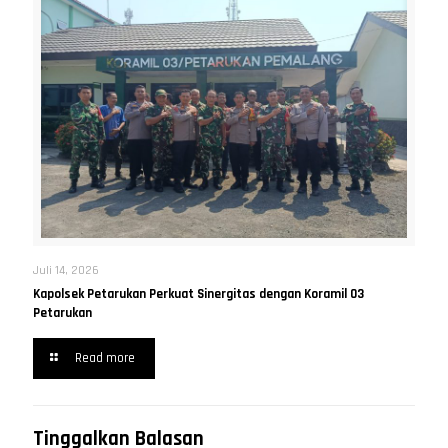
Juli 14, 2026
Kapolsek Petarukan Perkuat Sinergitas dengan Koramil 03
Petarukan
Read more
Tinggalkan Balasan