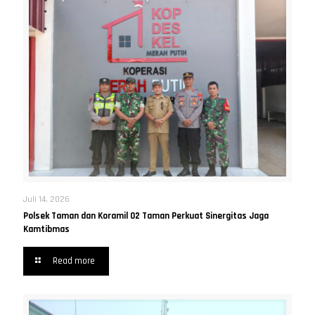
Juli 14, 2026
Polsek Taman dan Koramil 02 Taman Perkuat Sinergitas Jaga
Kamtibmas
Read more