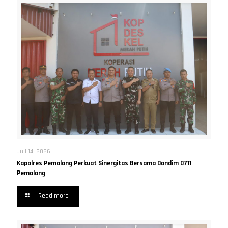
Juli 14, 2026
Kapolres Pemalang Perkuat Sinergitas Bersama Dandim 0711
Pemalang
Read more