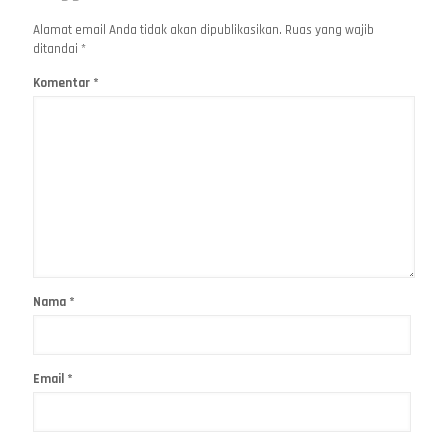
Alamat email Anda tidak akan dipublikasikan.
Ruas yang wajib
ditandai
*
Komentar
*
Nama
*
Email
*