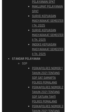
PELAYANAN SPKT
MAKLUMAT PELAYANAN
SPKT
SURVEI KEPUASAN
MASYARAKAT SEMESTER
I TH. 2025
SURVEI KEPUASAN
MASYARAKAT SEMESTER
II TH. 2025
INDEKS KEPUASAN
MASYARAKAT SEMESTER
II TH. 2025
STANDAR PELAYANAN
SOP
PERKAPOLRES NOMOR 1
TAHUN 2021 TENTANG
SOP SAT SAMAPTA
POLRES PEMALANG
PERKAPOLRES NOMOR 2
TAHUN 2021 TENTANG
SOP SATUAN TAHTI
POLRES PEMALANG
PERKAPOLRES NOMOR 3
TAHUN 2021 TENTANG