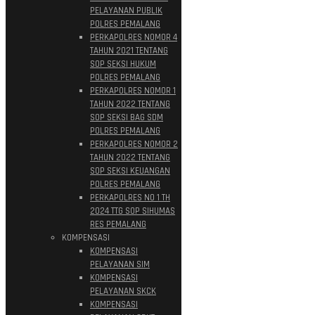
PELAYANAN PUBLIK
POLRES PEMALANG
PERKAPOLRES NOMOR 4
TAHUN 2021 TENTANG
SOP SEKSI HUKUM
POLRES PEMALANG
PERKAPOLRES NOMOR 1
TAHUN 2022 TENTANG
SOP SEKSI BAG SDM
POLRES PEMALANG
PERKAPOLRES NOMOR 2
TAHUN 2022 TENTANG
SOP SEKSI KEUANGAN
POLRES PEMALANG
PERKAPOLRES NO 1 TH
2024 TTG SOP SIHUMAS
RES PEMALANG
KOMPENSASI
KOMPENSASI
PELAYANAN SIM
KOMPENSASI
PELAYANAN SKCK
KOMPENSASI