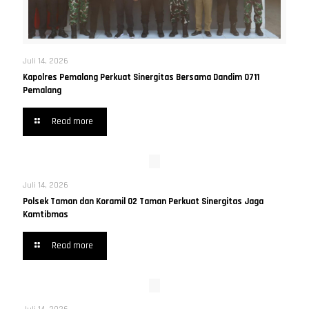
Juli 14, 2026
Kapolres Pemalang Perkuat Sinergitas Bersama Dandim 0711
Pemalang
Read more
Juli 14, 2026
Polsek Taman dan Koramil 02 Taman Perkuat Sinergitas Jaga
Kamtibmas
Read more