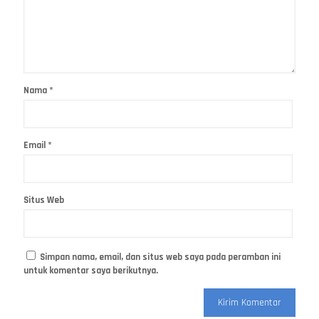
Nama
*
Email
*
Situs Web
Simpan nama, email, dan situs web saya pada peramban ini
untuk komentar saya berikutnya.