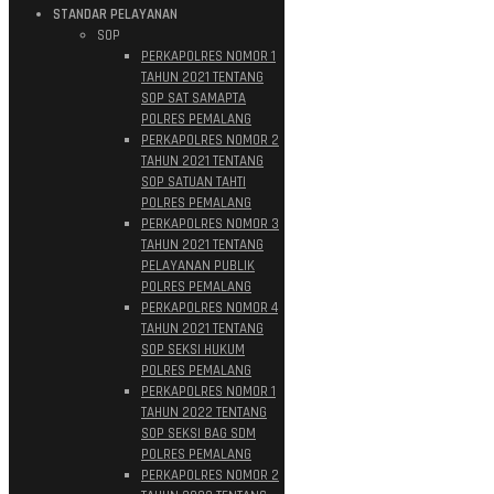
STANDAR PELAYANAN
SOP
PERKAPOLRES NOMOR 1
TAHUN 2021 TENTANG
SOP SAT SAMAPTA
POLRES PEMALANG
PERKAPOLRES NOMOR 2
TAHUN 2021 TENTANG
SOP SATUAN TAHTI
POLRES PEMALANG
PERKAPOLRES NOMOR 3
TAHUN 2021 TENTANG
PELAYANAN PUBLIK
POLRES PEMALANG
PERKAPOLRES NOMOR 4
TAHUN 2021 TENTANG
SOP SEKSI HUKUM
POLRES PEMALANG
PERKAPOLRES NOMOR 1
TAHUN 2022 TENTANG
SOP SEKSI BAG SDM
POLRES PEMALANG
PERKAPOLRES NOMOR 2