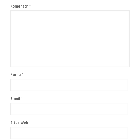
Komentar
*
Nama
*
Email
*
Situs Web