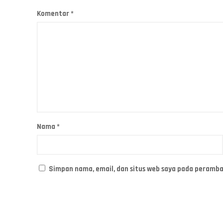
Komentar
*
Nama
*
Simpan nama, email, dan situs web saya pada peramba