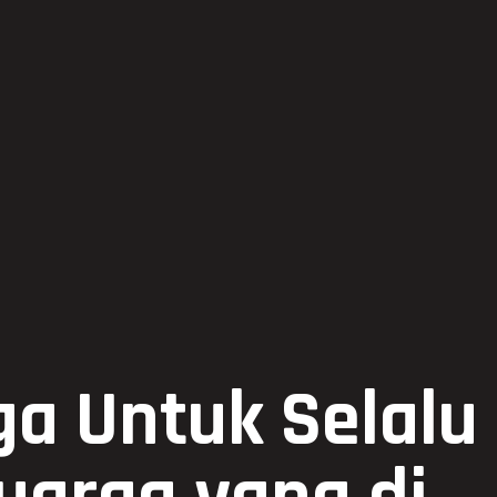
a Untuk Selalu