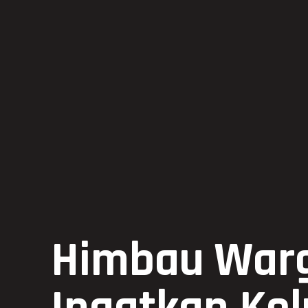
Himbau Warg