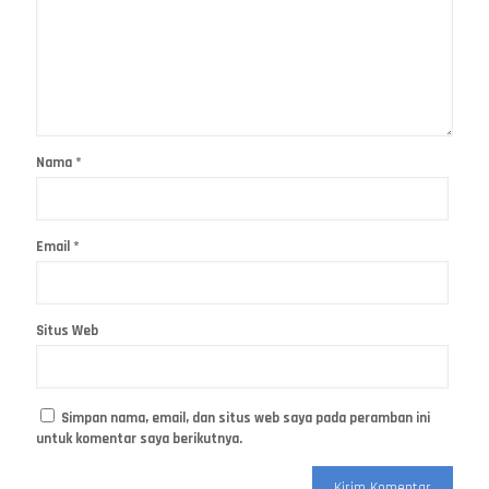
Nama
*
Email
*
Situs Web
Simpan nama, email, dan situs web saya pada peramban ini
untuk komentar saya berikutnya.