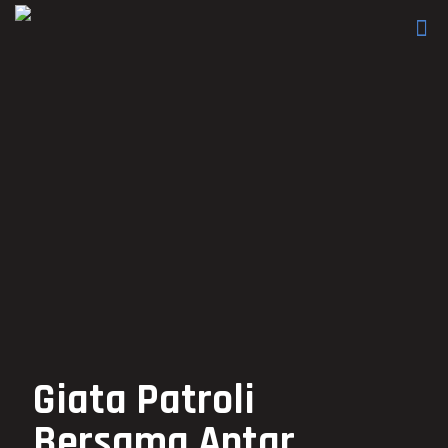
Giata Patroli
Bersama Antar