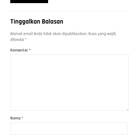
Tinggalkan Balasan
Alamat email Anda tidak akan dipublikasikan.
Ruas yang wajib
ditandai
*
Komentar
*
Nama
*