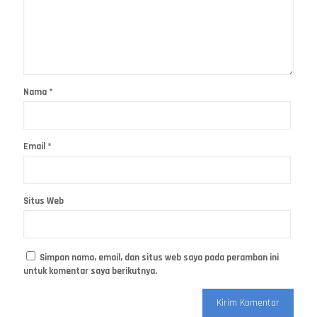
Nama
*
Email
*
Situs Web
Simpan nama, email, dan situs web saya pada peramban ini
untuk komentar saya berikutnya.