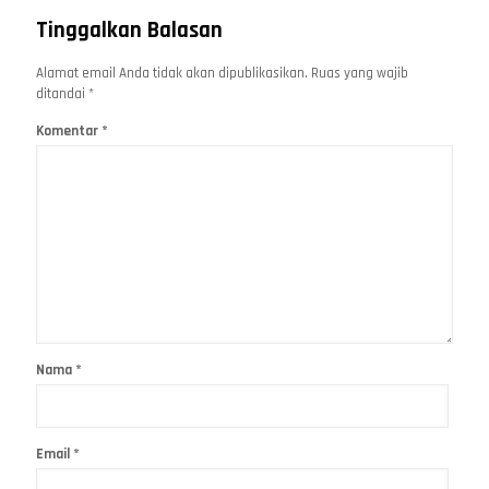
Tinggalkan Balasan
Alamat email Anda tidak akan dipublikasikan.
Ruas yang wajib
ditandai
*
Komentar
*
Nama
*
Email
*