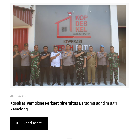
Juli 14, 2026
Kapolres Pemalang Perkuat Sinergitas Bersama Dandim 0711
Pemalang
Read more