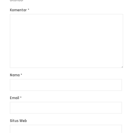
Komentar
*
Nama
*
Email
*
Situs Web