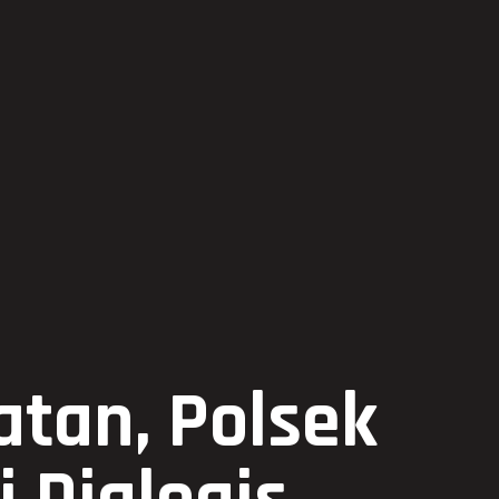
tan, Polsek