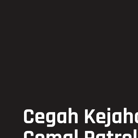
Cegah Kejaha