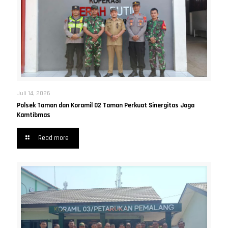
Juli 14, 2026
Polsek Taman dan Koramil 02 Taman Perkuat Sinergitas Jaga
Kamtibmas
Read more