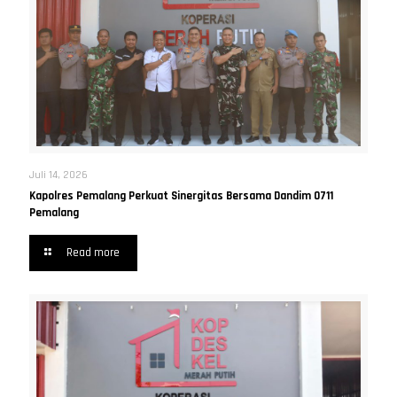
Juli 14, 2026
Kapolres Pemalang Perkuat Sinergitas Bersama Dandim 0711
Pemalang
Read more