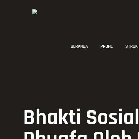
BERANDA
PROFIL
STRUKT
Bhakti Sosi