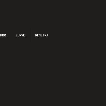
APOR
SURVEI
RENSTRA