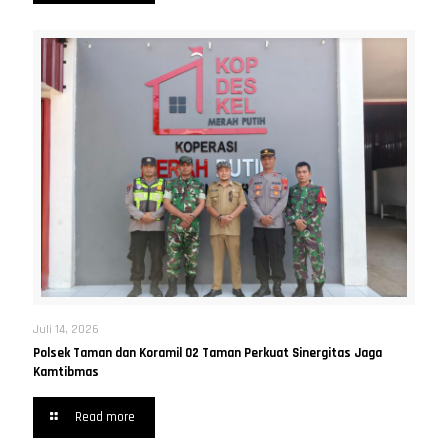
Juli 14, 2026
Polsek Taman dan Koramil 02 Taman Perkuat Sinergitas Jaga
Kamtibmas
Read more