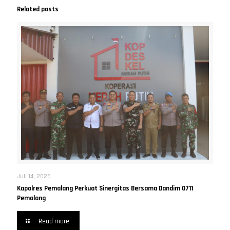
Related posts
Juli 14, 2026
Kapolres Pemalang Perkuat Sinergitas Bersama Dandim 0711
Pemalang
Read more