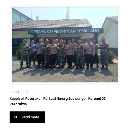
Juli 14, 2026
Kapolsek Petarukan Perkuat Sinergitas dengan Koramil 03
Petarukan
Read more