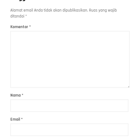
Alamat email Anda tidak akan dipublikasikan.
Ruas yang wajib
ditandai
*
Komentar
*
Nama
*
Email
*