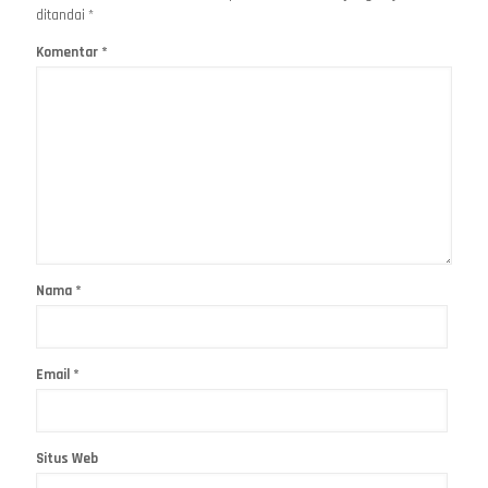
ditandai
*
Komentar
*
Nama
*
Email
*
Situs Web