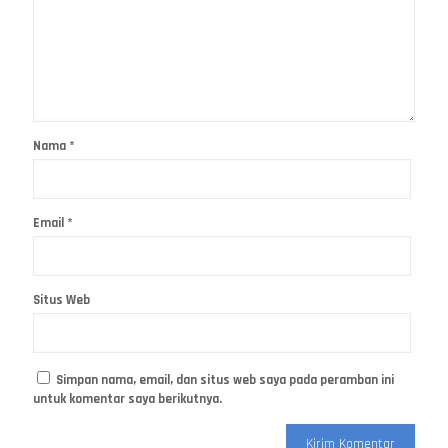
Nama
*
Email
*
Situs Web
Simpan nama, email, dan situs web saya pada peramban ini
untuk komentar saya berikutnya.